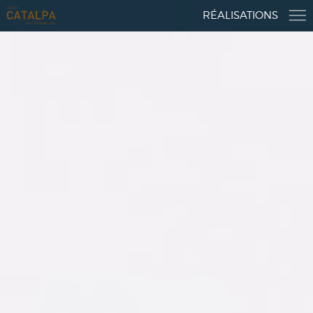
RÉALISATIONS