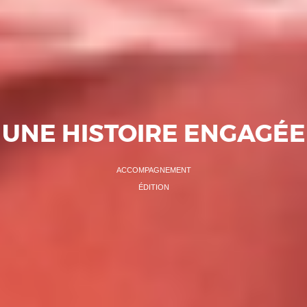
UNE HISTOIRE ENGAGÉE
ACCOMPAGNEMENT
ÉDITION