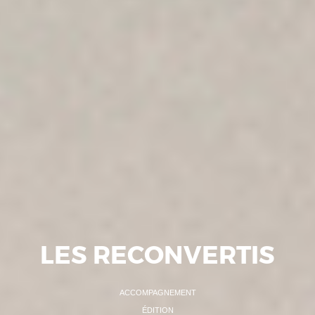
LES RECONVERTIS
ACCOMPAGNEMENT
ÉDITION