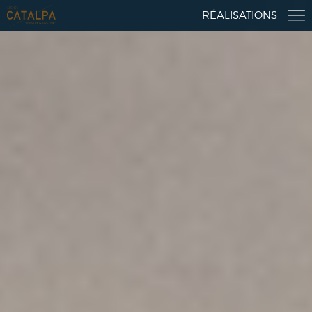
RÉALISATIONS