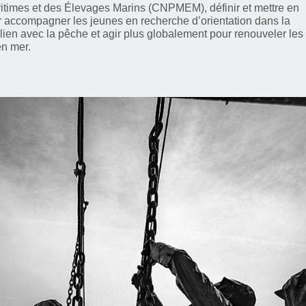
itimes et des Élevages Marins (CNPMEM), définir et mettre en
accompagner les jeunes en recherche d’orientation dans la
n lien avec la pêche et agir plus globalement pour renouveler les
en mer.