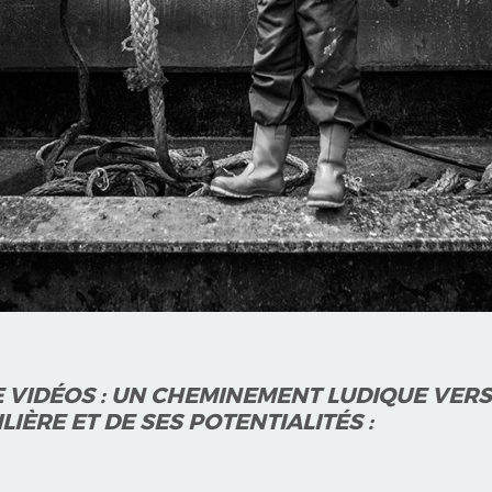
E VIDÉOS : UN CHEMINEMENT LUDIQUE VERS
IÈRE ET DE SES POTENTIALITÉS :