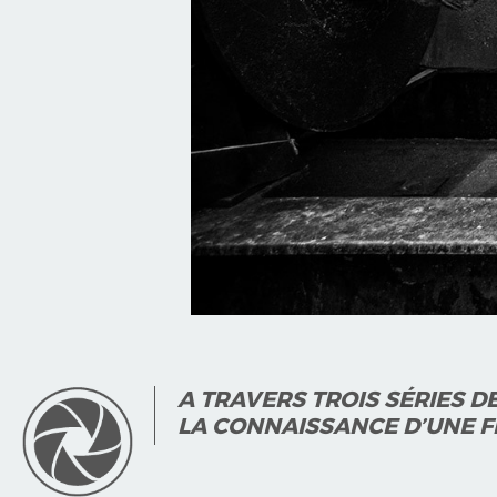
A TRAVERS TROIS SÉRIES D
LA CONNAISSANCE D’UNE FIL