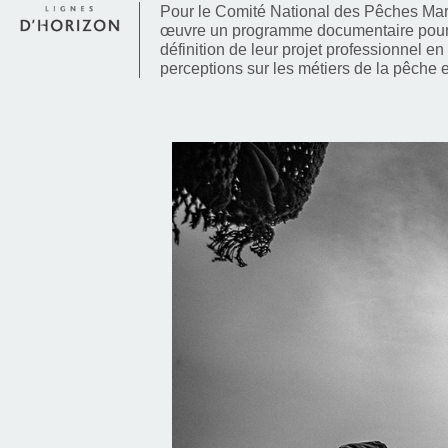
Pour le Comité National des Pêches Mar
œuvre un programme documentaire pour 
définition de leur projet professionnel e
perceptions sur les métiers de la pêche 