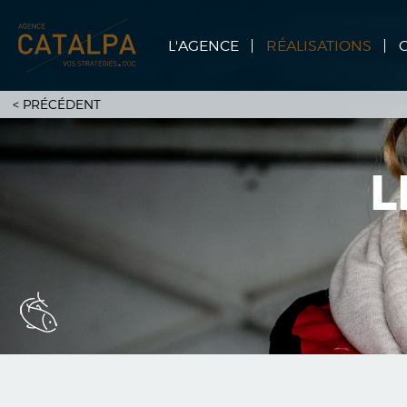
L'AGENCE
RÉALISATIONS
<
PRÉCÉDENT
L