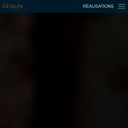
RÉALISATIONS