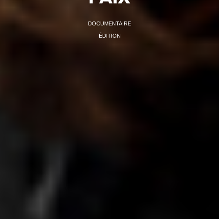
DOCUMENTAIRE
ÉDITION