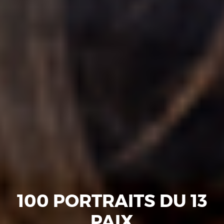
100 PORTRAITS DU 13
PAIX