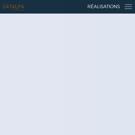
RÉALISATIONS