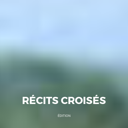
RÉCITS CROISÉS
ÉDITION