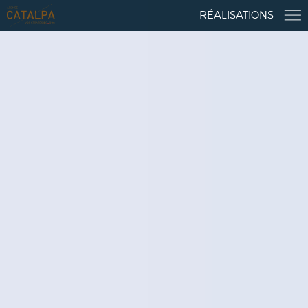
RÉALISATIONS