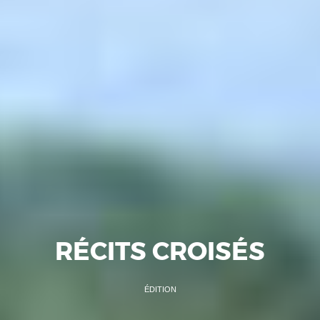
RÉCITS CROISÉS
ÉDITION